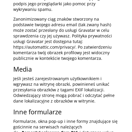
podpis jego przeglądarki jako pomoc przy
wykrywaniu spamu.
Zanonimizowany ciąg znaków stworzony na
podstawie twojego adresu email (tak zwany hash)
może zostać przesłany do usługi Gravatar w celu
sprawdzenia czy jej używasz. Polityka prywatności
usługi Gravatar jest dostępna tutaj:
https://automattic.com/privacy/. Po zatwierdzeniu
komentarza twój obrazek profilowy jest widoczny
publicznie w kontekście twojego komentarza.
Media
Jeśli jesteś zarejestrowanym użytkownikiem i
wgrywasz na witrynę obrazki, powinieneś unikać
przesyłania obrazków z tagami EXIF lokalizacji.
Odwiedzający stronę mogą pobrać i odczytać pełne
dane lokalizacyjne z obrazków w witrynie.
Inne formularze
Formularze, okna pop-up i inne formy znajdujące się
gościnnie na serwisach należących