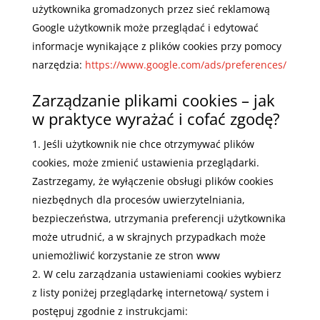
użytkownika gromadzonych przez sieć reklamową
Google użytkownik może przeglądać i edytować
informacje wynikające z plików cookies przy pomocy
narzędzia:
https://www.google.com/ads/preferences/
Zarządzanie plikami cookies – jak
w praktyce wyrażać i cofać zgodę?
Jeśli użytkownik nie chce otrzymywać plików
cookies, może zmienić ustawienia przeglądarki.
Zastrzegamy, że wyłączenie obsługi plików cookies
niezbędnych dla procesów uwierzytelniania,
bezpieczeństwa, utrzymania preferencji użytkownika
może utrudnić, a w skrajnych przypadkach może
uniemożliwić korzystanie ze stron www
W celu zarządzania ustawieniami cookies wybierz
z listy poniżej przeglądarkę internetową/ system i
postępuj zgodnie z instrukcjami: