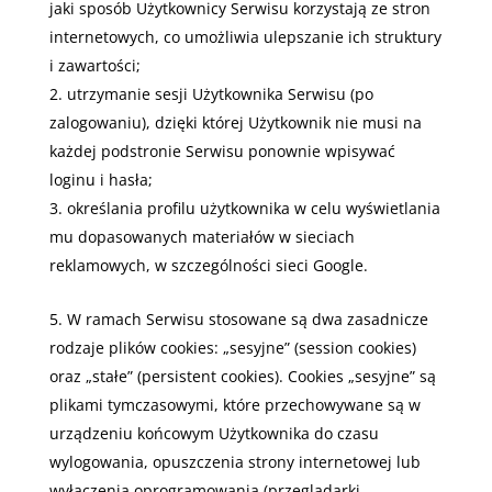
jaki sposób Użytkownicy Serwisu korzystają ze stron
internetowych, co umożliwia ulepszanie ich struktury
i zawartości;
utrzymanie sesji Użytkownika Serwisu (po
zalogowaniu), dzięki której Użytkownik nie musi na
każdej podstronie Serwisu ponownie wpisywać
loginu i hasła;
określania profilu użytkownika w celu wyświetlania
mu dopasowanych materiałów w sieciach
reklamowych, w szczególności sieci Google.
W ramach Serwisu stosowane są dwa zasadnicze
rodzaje plików cookies: „sesyjne” (session cookies)
oraz „stałe” (persistent cookies). Cookies „sesyjne” są
plikami tymczasowymi, które przechowywane są w
urządzeniu końcowym Użytkownika do czasu
wylogowania, opuszczenia strony internetowej lub
wyłączenia oprogramowania (przeglądarki