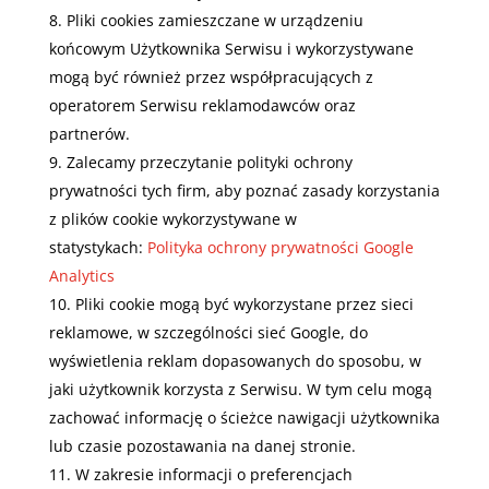
Pliki cookies zamieszczane w urządzeniu
końcowym Użytkownika Serwisu i wykorzystywane
mogą być również przez współpracujących z
operatorem Serwisu reklamodawców oraz
partnerów.
Zalecamy przeczytanie polityki ochrony
prywatności tych firm, aby poznać zasady korzystania
z plików cookie wykorzystywane w
statystykach:
Polityka ochrony prywatności Google
Analytics
Pliki cookie mogą być wykorzystane przez sieci
reklamowe, w szczególności sieć Google, do
wyświetlenia reklam dopasowanych do sposobu, w
jaki użytkownik korzysta z Serwisu. W tym celu mogą
zachować informację o ścieżce nawigacji użytkownika
lub czasie pozostawania na danej stronie.
W zakresie informacji o preferencjach