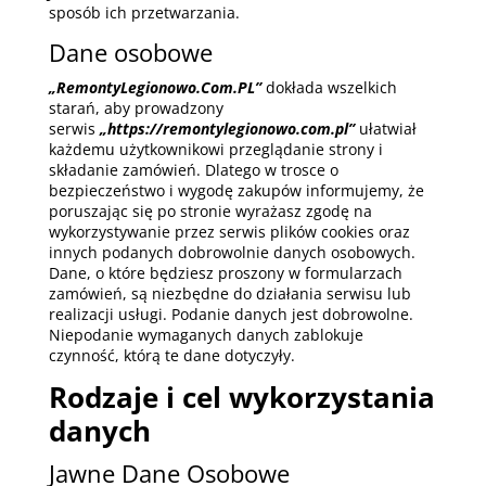
sposób ich przetwarzania.
Dane osobowe
„RemontyLegionowo.Com.PL”
dokłada wszelkich
starań, aby prowadzony
serwis
„https://remontylegionowo.com.pl”
ułatwiał
każdemu użytkownikowi przeglądanie strony i
składanie zamówień. Dlatego w trosce o
bezpieczeństwo i wygodę zakupów informujemy, że
poruszając się po stronie wyrażasz zgodę na
wykorzystywanie przez serwis plików cookies oraz
innych podanych dobrowolnie danych osobowych.
Dane, o które będziesz proszony w formularzach
zamówień, są niezbędne do działania serwisu lub
realizacji usługi. Podanie danych jest dobrowolne.
Niepodanie wymaganych danych zablokuje
czynność, którą te dane dotyczyły.
Rodzaje i cel wykorzystania
danych
Jawne Dane Osobowe