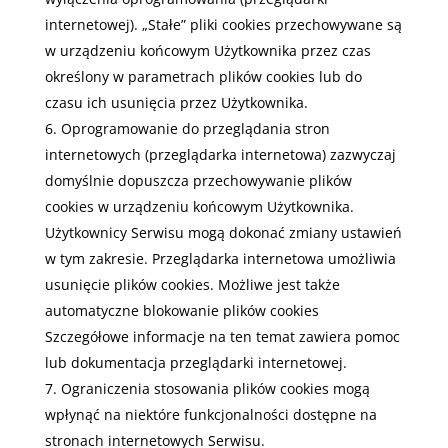
internetowej). „Stałe” pliki cookies przechowywane są
w urządzeniu końcowym Użytkownika przez czas
określony w parametrach plików cookies lub do
czasu ich usunięcia przez Użytkownika.
Oprogramowanie do przeglądania stron
internetowych (przeglądarka internetowa) zazwyczaj
domyślnie dopuszcza przechowywanie plików
cookies w urządzeniu końcowym Użytkownika.
Użytkownicy Serwisu mogą dokonać zmiany ustawień
w tym zakresie. Przeglądarka internetowa umożliwia
usunięcie plików cookies. Możliwe jest także
automatyczne blokowanie plików cookies
Szczegółowe informacje na ten temat zawiera pomoc
lub dokumentacja przeglądarki internetowej.
Ograniczenia stosowania plików cookies mogą
wpłynąć na niektóre funkcjonalności dostępne na
stronach internetowych Serwisu.