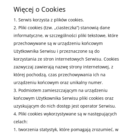
Więcej o Cookies
Serwis korzysta z plików cookies.
Pliki cookies (tzw. „ciasteczka”) stanowią dane
informatyczne, w szczególności pliki tekstowe, które
przechowywane są w urządzeniu końcowym
Użytkownika Serwisu i przeznaczone są do
korzystania ze stron internetowych Serwisu. Cookies
zazwyczaj zawierają nazwę strony internetowej, z
której pochodzą, czas przechowywania ich na
urządzeniu końcowym oraz unikalny numer.
Podmiotem zamieszczającym na urządzeniu
końcowym Użytkownika Serwisu pliki cookies oraz
uzyskującym do nich dostęp jest operator Serwisu.
Pliki cookies wykorzystywane są w następujących
celach:
tworzenia statystyk, które pomagają zrozumieć, w