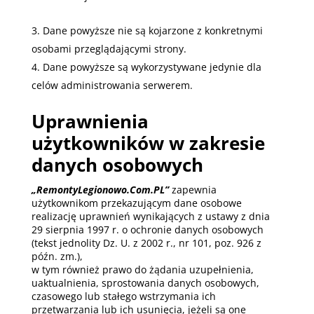
Dane powyższe nie są kojarzone z konkretnymi
osobami przeglądającymi strony.
Dane powyższe są wykorzystywane jedynie dla
celów administrowania serwerem.
Uprawnienia
użytkowników w zakresie
danych osobowych
„RemontyLegionowo.Com.PL”
zapewnia
użytkownikom przekazującym dane osobowe
realizację uprawnień wynikających z ustawy z dnia
29 sierpnia 1997 r. o ochronie danych osobowych
(tekst jednolity Dz. U. z 2002 r., nr 101, poz. 926 z
późn. zm.),
w tym również prawo do żądania uzupełnienia,
uaktualnienia, sprostowania danych osobowych,
czasowego lub stałego wstrzymania ich
przetwarzania lub ich usunięcia, jeżeli są one